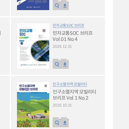
민자교통SOC 브리프
티
민자교통SOC 브리프
Vol.01 No.4
2025.12.31
인구소멸지역 모빌리티
인구소멸지역 모빌리티
브리프 Vol.1 No.2
2025.10.31