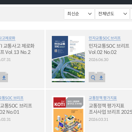
사고제로화
민자교통SOC 브리프
TI 교통사고 제로화
민자교통SOC 브리프
 Vol.13 No.2
Vol.02 No.02
.07.31
2026.06.30
교통SOC 브리프
교통정책 평가지표
교통SOC 브리프
교통정책 평가지표
.02 No.01
조사사업 브리프 202
.03.31
2026.03.31