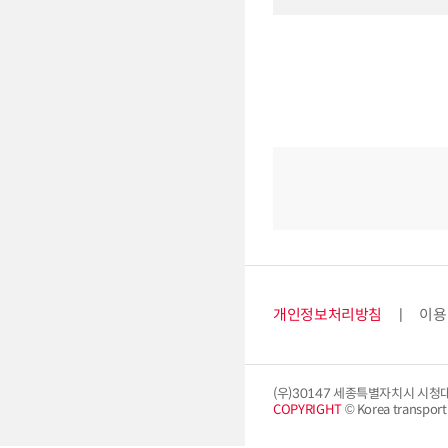
개인정보처리방침
이용
(우)30147 세종특별자치시 시청
COPYRIGHT
© Korea transport i