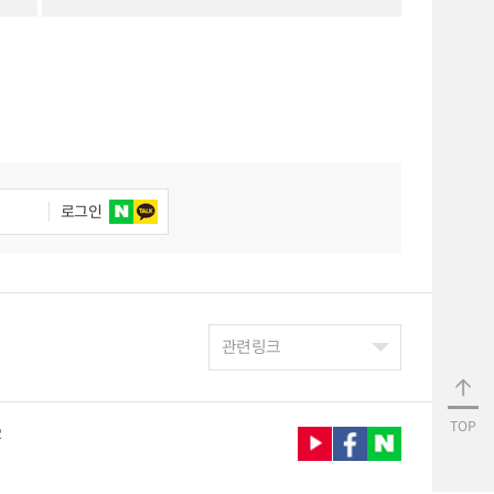
로그인
관련링크
TOP
2