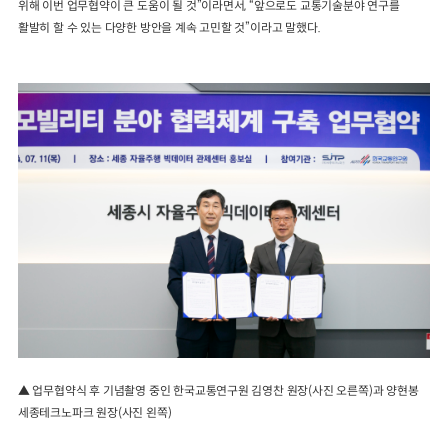
위해 이번 업무협약이 큰 도움이 될 것”이라면서, “앞으로도 교통기술분야 연구를
활발히 할 수 있는 다양한 방안을 계속 고민할 것”이라고 말했다.
▲ 업무협약식 후 기념촬영 중인 한국교통연구원 김영찬 원장(사진 오른쪽)과 양현봉
세종테크노파크 원장(사진 왼쪽)