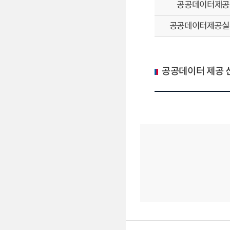
공공데이터제공
공공데이터제공실
공공데이터 제공 