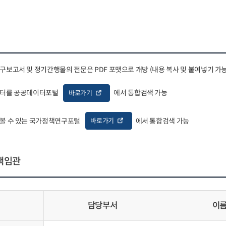
구보고서 및 정기간행물의 전문은 PDF 포맷으로 개방 (내용 복사 및 붙여넣기 가능
이터를 공공데이터포털
에서 통합검색 가능
바로가기
 볼 수 있는 국가정책연구포털
에서 통합검색 가능
바로가기
책임관
담당부서
이