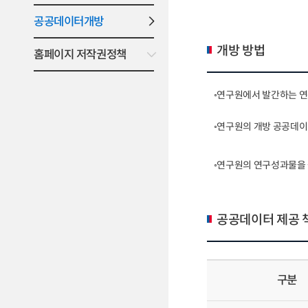
공공데이터개방
개방 방법
홈페이지 저작권정책
◦연구원에서 발간하는 연
◦연구원의 개방 공공데
◦연구원의 연구성과물을
공공데이터 제공 
구분