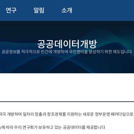
연구
알림
소개
공공데이터개방
공공정보를 적극적으로 민간에 개방하여 국민편익을 향상하기 위한 제도입니다.
극 개방하여 일자리 창출과 창조경제를 지원하는 새로운 정부운영 패러다임으로서 「
」에 따라 우리 연구회가 보유하고 있는 공공데이터를 제공합니다