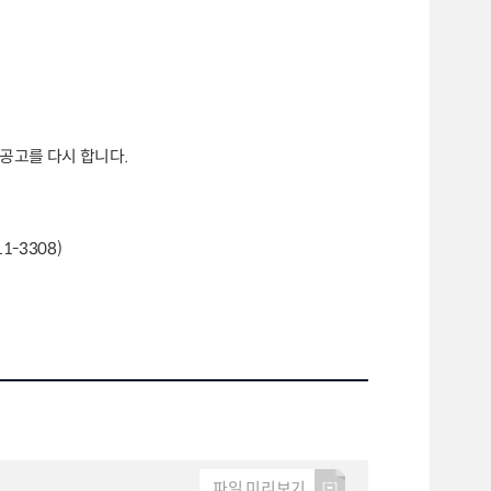
 공고를 다시 합니다
.
11-3308)
파일 미리보기