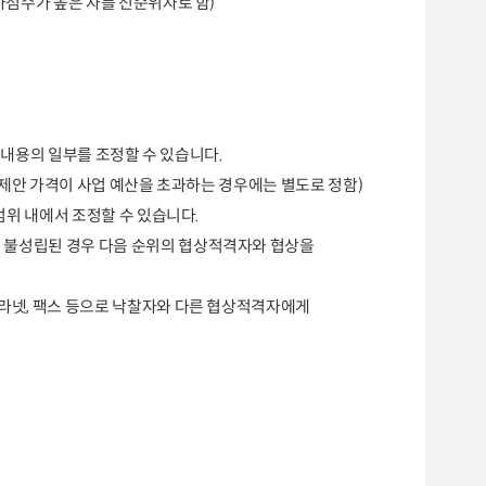
점수가 높은 자를 선순위자로 함
)
 내용의 일부를 조정할 수 있습니다
.
제안 가격이 사업 예산을 초과하는 경우에는 별도
로 정함
)
범위 내에서 조정할 수 있습니다
.
 불성립된 경우 다음 순위의 협상적격자와 협상을
트라넷
,
팩스 등으로 낙찰자와 다른 협상적격자에게