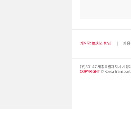
개인정보처리방침
이용
(우)30147 세종특별자치시 시청
COPYRIGHT
© Korea transport i