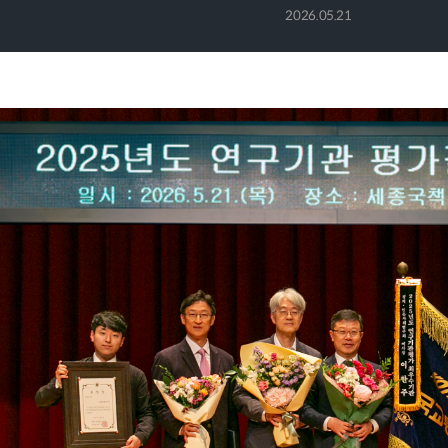
2026.05.21