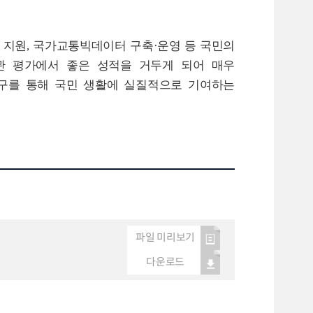
 지원
,
국가교통빅데이터 구축
·
운영 등 국민의
관 평가에서 좋은 성적을 거두게 되어 매우
구를 통해 국민 생활에 실질적으로 기여하는
파일 미리보기
다운로드