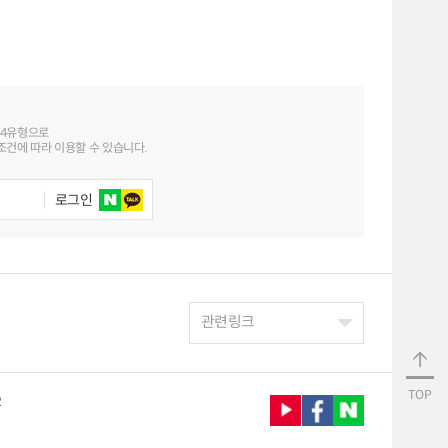
 4유형으로
건에 따라 이용할 수 있습니다.
로그인
관련링크
TOP
2