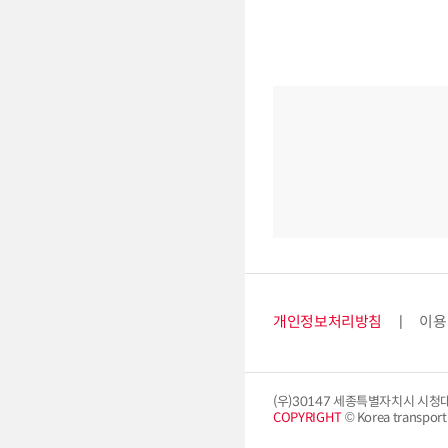
개인정보처리방침
이용
(우)30147 세종특별자치시 시청
COPYRIGHT
© Korea transport i