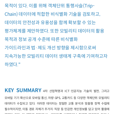
목적이 있다. 이를 위해 객체단위 통행사슬(Trip-
Chain) 데이터에 적합한 비식별화 기술을 검토하고,
데이터의 안전성과 유용성을 함께 확보할 수 있는
평가체계를 제안하였다. 또한 모빌리티 데이터의 활용
목적과 정보 공개 수준에 따른 비식별화
가이드라인과 법·제도 개선 방향을 제시함으로써
지속가능한 모빌리티 데이터 생태계 구축에 기여하고자
하였다."
KEY SUMMARY
4차 산업혁명과 ICT·인공지능 기술의 발전, 그리고
모바일 기기 확산으로 모바일 통신, 차량 GPS, 교통카드 등 다양한 객체단위 모빌리티
데이터가 수집되고 있다. 이러한 데이터는 정밀한 교통 분석과 맞춤형 정책 수립에
필수적이지만, 이동 경로 자체가 주거지·직장 등 민감한 개인정보를 담고 있어 활용에