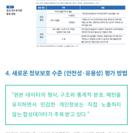
4. 새로운 정보보호 수준 (안전성·유용성) 평가 방법
“원본 데이터의 형식, 구조와 통계적 분포, 패턴을
유지하면서 민감한 개인정보는 직접 노출하지
않는 합성데이터가 주목 받고 있다.”