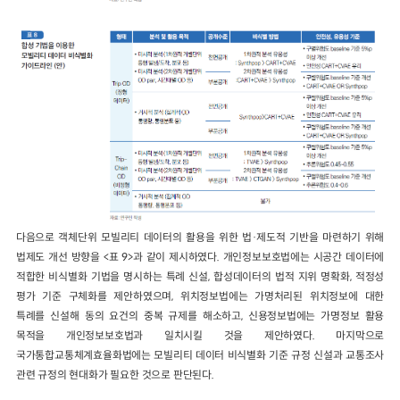
다음으로 객체단위 모빌리티 데이터의 활용을 위한 법·제도적 기반을 마련하기 위해
법제도 개선 방향을 <표 9>과 같이 제시하였다. 개인정보보호법에는 시공간 데이터에
적합한 비식별화 기법을 명시하는 특례 신설, 합성데이터의 법적 지위 명확화, 적정성
평가 기준 구체화를 제안하였으며, 위치정보법에는 가명처리된 위치정보에 대한
특례를 신설해 동의 요건의 중복 규제를 해소하고, 신용정보법에는 가명정보 활용
목적을 개인정보보호법과 일치시킬 것을 제안하였다. 마지막으로
국가통합교통체계효율화법에는 모빌리티 데이터 비식별화 기준 규정 신설과 교통조사
관련 규정의 현대화가 필요한 것으로 판단된다.