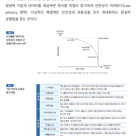
원본에 가깝게 데이터를 제공하면 재식별 위험이 증가하여 안전성이 저하된다(Low
privacy 영역). 이상적인 해결책은 안전성과 유용성을 모두 최대화하는 현실적
균형점을 찾는 것이다.