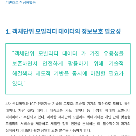
기반으로 작성하였음
1. 객체단위 모빌리티 데이터의 정보보호 필요성
“객체단위 모빌리티 데이터 가 가진 유용성을
보존하면서 안전하게 활용하기 위해 기술적
해결책과 제도적 기반을 동시에 마련할 필요가
있다.”
4차 산업혁명과 ICT·인공지능 기술의 고도화, 모바일 기기의 확산으로 모바일 통신
데이터, 차량 GPS 데이터, 대중교통 카드 데이터 등 다양한 형태의 모빌리티
빅데이터가 수집되고 있다. 이러한 객체단위 모빌리티 빅데이터는 개인 단위 맞춤형
모빌리티 서비스를 제공하고 세밀한 정책 현안을 분석하는 데 필수적이며 과거의
집계형 데이터보다 훨씬 정밀한 교통 분석을 가능하게 한다.