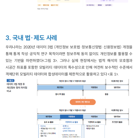
3. 국내 법·제도 사례
우리나라는 2020년 데이터 3법 (개인정보 보호법·정보통신망법·신용정보법) 개정을
통해 통계 작성·공익적 연구 목적이라면 정보주체 동의 없이도 개인정보를 활용할 수
있는 기반을 마련하였다<그림 3>. 그러나 실제 현장에서는 법적 해석의 모호함과
시공간 좌표를 포함한 모빌리티 데이터의 특수성으로 인해 여전히 보수적인 수준에서
객체단위 모빌리티 데이터와 합성데이터를 제한적으로 활용하고 있다 <표 1>.