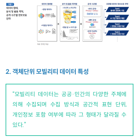
2. 객체단위 모빌리티 데이터 특성
“모빌리티 데이터는 공공·민간의 다양한 주체에
의해 수집되며 수집 방식과 공간적 표현 단위,
개인정보 포함 여부에 따라 그 형태가 달라질 수
있다.”