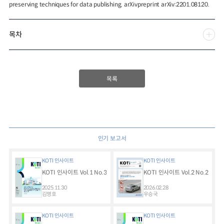
preserving techniques for data publishing. arXivpreprint arXiv:2201.08120.
목차
목록
인기 보고서
KOTI 인사이트
KOTI 인사이트
KOTI 인사이트 Vol.1 No.3
KOTI 인사이트 Vol.2 No.2
2025.11.30
2026.02.28
김영호
우승국
KOTI 인사이트
KOTI 인사이트