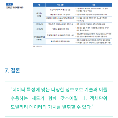
7. 결론
“데이터 특성에 맞는 다양한 정보보호 기술과 이를
수용하는 제도가 함께 갖추어질 때, 객체단위
모빌리티 데이터의 가치를 발휘할 수 있다.”